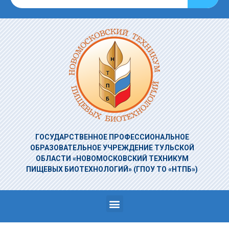
ГОСУДАРСТВЕННОЕ ПРОФЕССИОНАЛЬНОЕ
ОБРАЗОВАТЕЛЬНОЕ УЧРЕЖДЕНИЕ
ТУЛЬСКОЙ
ОБЛАСТИ «НОВОМОСКОВСКИЙ ТЕХНИКУМ
ПИЩЕВЫХ БИОТЕХНОЛОГИЙ»
(ГПОУ ТО «НТПБ»)