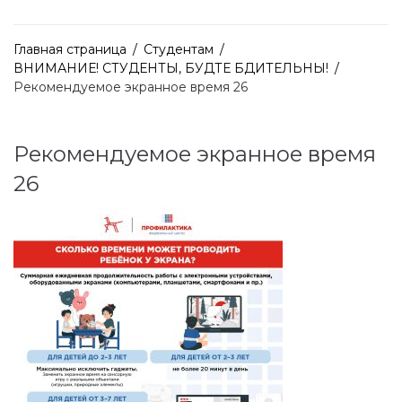
Главная страница
/
Студентам
/
ВНИМАНИЕ! СТУДЕНТЫ, БУДТЕ БДИТЕЛЬНЫ!
/
Рекомендуемое экранное время 26
Рекомендуемое экранное время
26