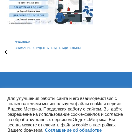
ПРЕДЫДУЩАЯ
ВНИМАНИЕ! СТУДЕНТЫ, БУДТЕ БДИТЕЛЬНЫ!
Архивы
Для улучшения работы сайта и его взаимодействия с
пользователями мы используем файлы cookie и сервис
Яндекс.Метрика. Продолжая работу с сайтом, Вы даёте
разрешение на использование cookie-файлов и согласие
на обработку данных сервисом Яндекс.Метрика. Вы
всегда можете отключить файлы cookie в настройках
Вашего браузера.
Соглашение об обработке