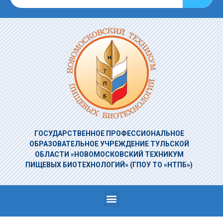
ГОСУДАРСТВЕННОЕ ПРОФЕССИОНАЛЬНОЕ
ОБРАЗОВАТЕЛЬНОЕ УЧРЕЖДЕНИЕ
ТУЛЬСКОЙ
ОБЛАСТИ «НОВОМОСКОВСКИЙ ТЕХНИКУМ
ПИЩЕВЫХ БИОТЕХНОЛОГИЙ»
(ГПОУ ТО «НТПБ»)