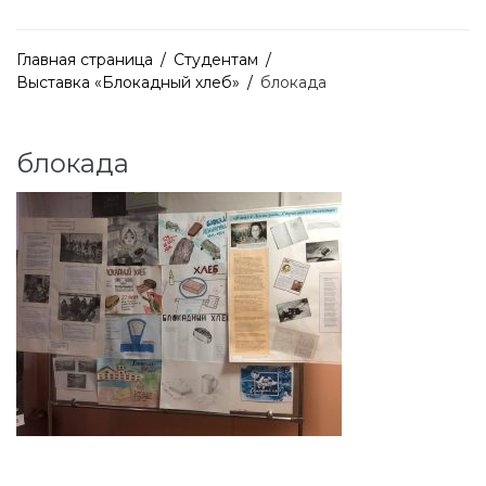
Главная страница
/
Студентам
/
Выставка «Блокадный хлеб»
/
блокада
блокада