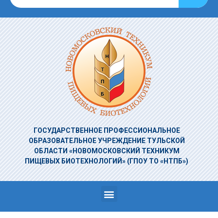
ГОСУДАРСТВЕННОЕ ПРОФЕССИОНАЛЬНОЕ
ОБРАЗОВАТЕЛЬНОЕ УЧРЕЖДЕНИЕ
ТУЛЬСКОЙ
ОБЛАСТИ «НОВОМОСКОВСКИЙ ТЕХНИКУМ
ПИЩЕВЫХ БИОТЕХНОЛОГИЙ»
(ГПОУ ТО «НТПБ»)