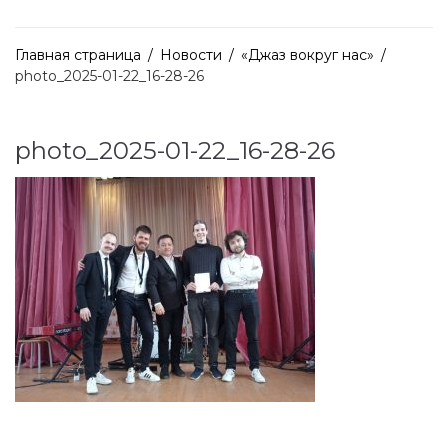
Главная страница
/
Новости
/
«Джаз вокруг нас»
/
photo_2025-01-22_16-28-26
photo_2025-01-22_16-28-26