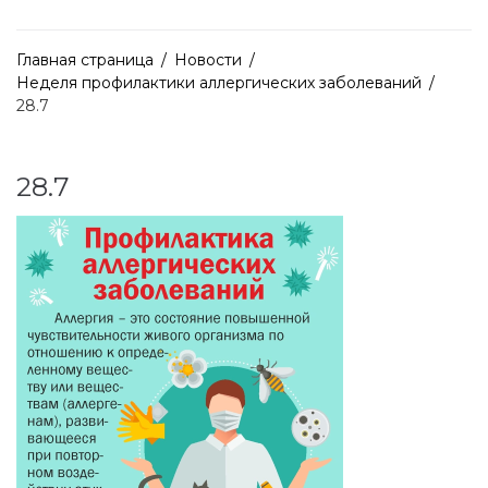
Главная страница
/
Новости
/
Неделя профилактики аллергических заболеваний
/
28.7
28.7