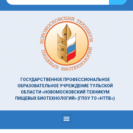
ГОСУДАРСТВЕННОЕ ПРОФЕССИОНАЛЬНОЕ
ОБРАЗОВАТЕЛЬНОЕ УЧРЕЖДЕНИЕ
ТУЛЬСКОЙ
ОБЛАСТИ «НОВОМОСКОВСКИЙ ТЕХНИКУМ
ПИЩЕВЫХ БИОТЕХНОЛОГИЙ»
(ГПОУ ТО «НТПБ»)