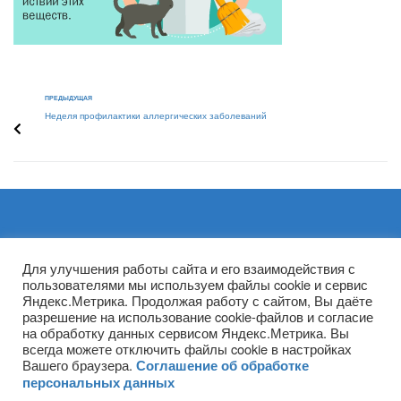
ПРЕДЫДУЩАЯ
Неделя профилактики аллергических заболеваний
Архивы
Для улучшения работы сайта и его взаимодействия с
пользователями мы используем файлы cookie и сервис
Яндекс.Метрика. Продолжая работу с сайтом, Вы даёте
разрешение на использование cookie-файлов и согласие
на обработку данных сервисом Яндекс.Метрика. Вы
всегда можете отключить файлы cookie в настройках
Вашего браузера.
Соглашение об обработке
персональных данных