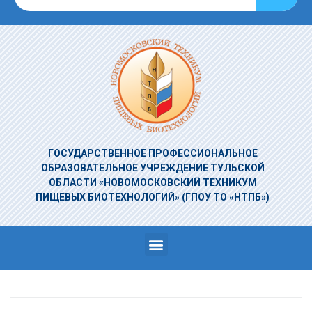
ГОСУДАРСТВЕННОЕ ПРОФЕССИОНАЛЬНОЕ
ОБРАЗОВАТЕЛЬНОЕ УЧРЕЖДЕНИЕ
ТУЛЬСКОЙ
ОБЛАСТИ «НОВОМОСКОВСКИЙ ТЕХНИКУМ
ПИЩЕВЫХ БИОТЕХНОЛОГИЙ»
(ГПОУ ТО «НТПБ»)