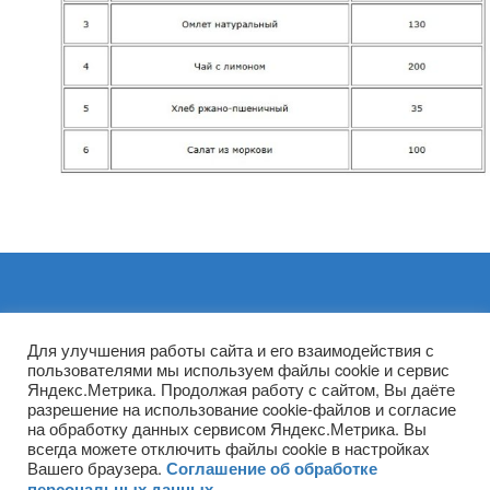
Архивы
Для улучшения работы сайта и его взаимодействия с
пользователями мы используем файлы cookie и сервис
Яндекс.Метрика. Продолжая работу с сайтом, Вы даёте
разрешение на использование cookie-файлов и согласие
на обработку данных сервисом Яндекс.Метрика. Вы
всегда можете отключить файлы cookie в настройках
Вашего браузера.
Соглашение об обработке
персональных данных