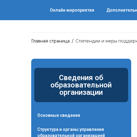
Онлайн мероприятия
Дополнительн
Главная страница
/
Стипендии и меры поддер
Сведения об
образовательной
организации
Основные сведения
Структура и органы управления
образовательной организацией