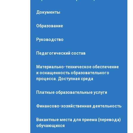
Документы
Образование
Руководство
Педагогический состав
Материально-техническое обеспечение
и оснащенность образовательного
процесса. Доступная среда
Платные образовательные услуги
Финансово-хозяйственная деятельность
Вакантные места для приема (перевода)
обучающихся