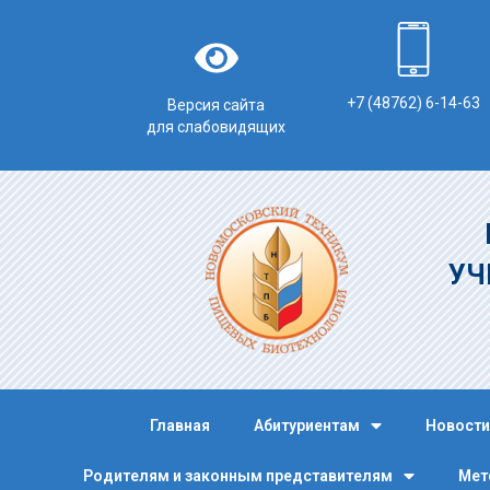
+7 (48762) 6-14-63
Версия сайта
для слабовидящих
УЧ
Главная
Абитуриентам
Новости
Родителям и законным представителям
Мет