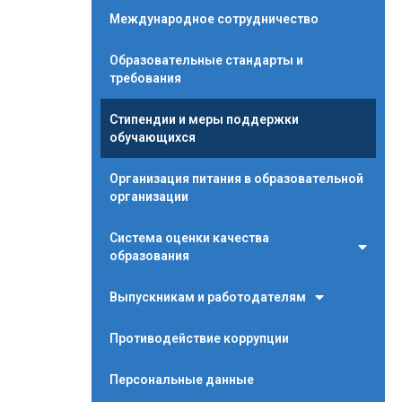
Международное сотрудничество
Образовательные стандарты и
требования
Стипендии и меры поддержки
обучающихся
Организация питания в образовательной
организации
Система оценки качества
образования
Выпускникам и работодателям
Противодействие коррупции
Персональные данные