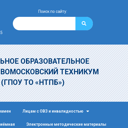
Поиск по сайту:
25
ЬНОЕ ОБРАЗОВАТЕЛЬНОЕ
ОВОМОСКОВСКИЙ ТЕХНИКУМ
»
(ГПОУ ТО «НТПБ»)
замен
Лицам с ОВЗ и инвалидностью
риёмная
Электронные методические материалы