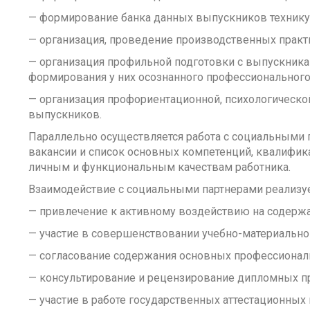
— формирование банка данных выпускников технику
— организация, проведение производственных практ
— организация профильной подготовки с выпускник
формирования у них осознанного профессионального
— организация профориентационной, психологическо
выпускников.
Параллельно осуществляется работа с социальными 
вакансии и список основных компетенций, квалифик
личным и функциональным качествам работника.
Взаимодействие с социальными партнерами реализу
— привлечение к активному воздействию на содержа
— участие в совершенствовании учебно-материально
— согласование содержания основных профессионал
— консультирование и рецензирование дипломных пр
— участие в работе государственных аттестационных