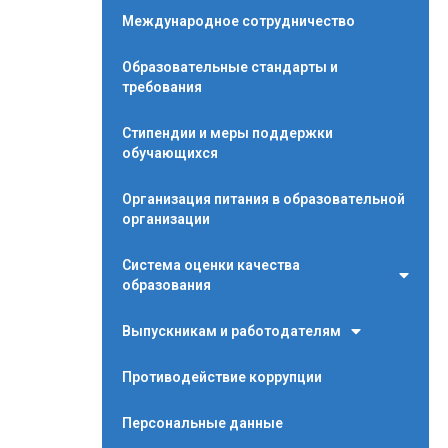
Международное сотрудничество
Образовательные стандарты и
требования
Стипендии и меры поддержки
обучающихся
Организация питания в образовательной
организации
Система оценки качества
образования
Выпускникам и работодателям
Противодействие коррупции
Персональные данные