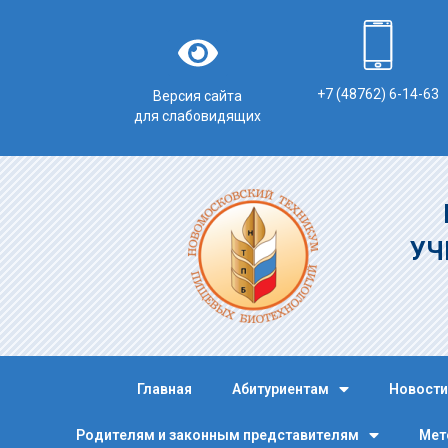
+7 (48762) 6-14-63
Версия сайта
для слабовидящих
УЧ
Главная
Абитуриентам
Новости
Родителям и законным представителям
Мет