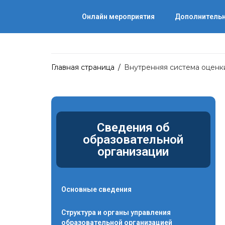
Онлайн мероприятия
Дополнительн
Главная страница
/
Внутренняя система оценк
Сведения об
образовательной
организации
Основные сведения
Структура и органы управления
образовательной организацией