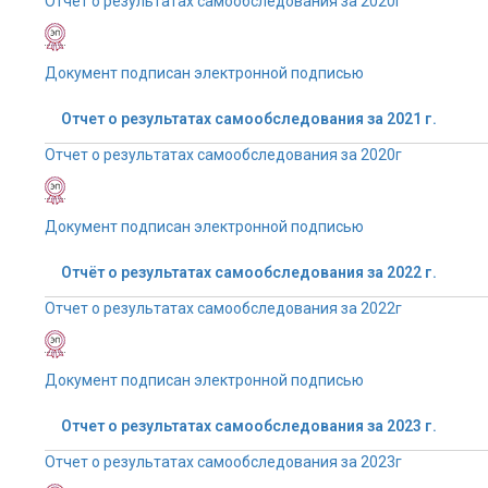
Отчет о результатах самообследования за 2020г
Документ подписан электронной подписью
Отчет о результатах самообследования за 2021 г.
Отчет о результатах самообследования за 2020г
Документ подписан электронной подписью
Отчёт о результатах самообследования за 2022 г.
Отчет о результатах самообследования за 2022г
Документ подписан электронной подписью
Отчет о результатах самообследования за 2023 г.
Отчет о результатах самообследования за 2023г