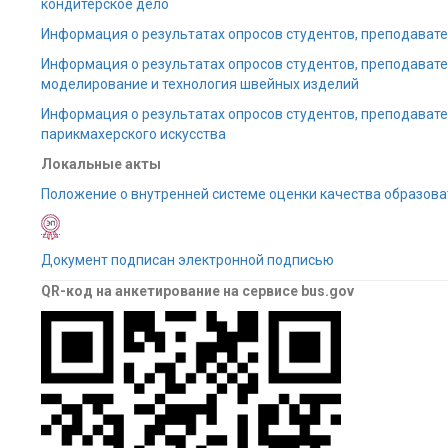
кондитерское дело
Информация о результатах опросов студентов, преподавате
Информация о результатах опросов студентов, преподавате
моделирование и технология швейных изделий
Информация о результатах опросов студентов, преподавате
парикмахерского искусства
Локальные акты
Положение о внутренней системе оценки качества образов
Документ подписан электронной подписью
QR-код на анкетирование на сервисе bus.gov