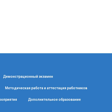
Демонстрационный экзамен
Методическая работа и аттестация работников
роприятия
Дополнительное образование