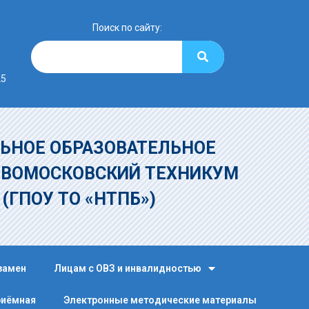
Поиск по сайту:
25
ЬНОЕ ОБРАЗОВАТЕЛЬНОЕ
ОВОМОСКОВСКИЙ ТЕХНИКУМ
»
(ГПОУ ТО «НТПБ»)
замен
Лицам с ОВЗ и инвалидностью
риёмная
Электронные методические материалы