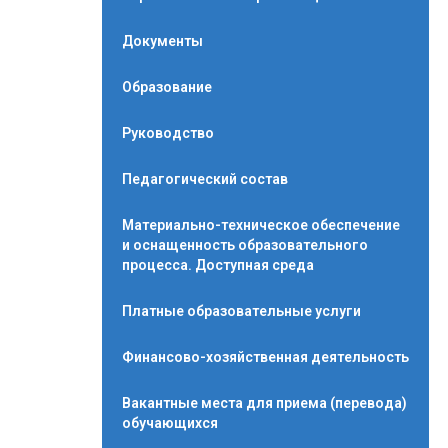
Документы
Образование
Руководство
Педагогический состав
Материально-техническое обеспечение
и оснащенность образовательного
процесса. Доступная среда
Платные образовательные услуги
Финансово-хозяйственная деятельность
Вакантные места для приема (перевода)
обучающихся