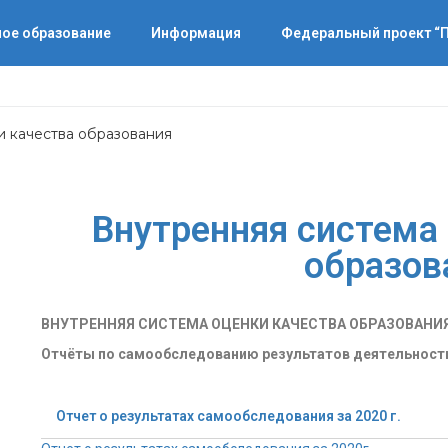
ое образование
Информация
Федеральный проект 
и качества образования
Внутренняя система
образов
ВНУТРЕННЯЯ СИСТЕМА ОЦЕНКИ КАЧЕСТВА ОБРАЗОВАНИ
Отчёты по самообследованию результатов деятельност
Отчет о результатах самообследования за 2020 г.