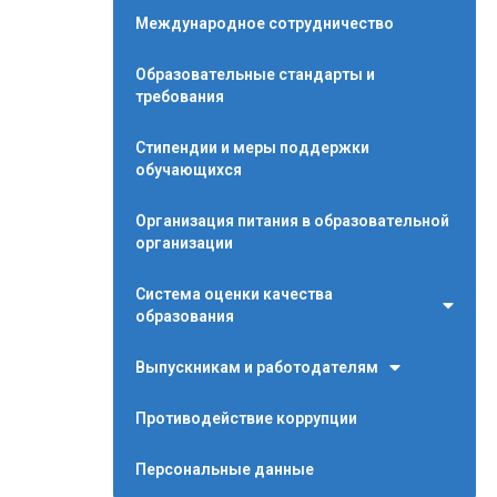
Международное сотрудничество
Образовательные стандарты и
требования
Стипендии и меры поддержки
обучающихся
Организация питания в образовательной
организации
Система оценки качества
образования
Выпускникам и работодателям
Противодействие коррупции
Персональные данные