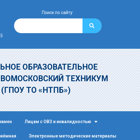
Поиск по сайту:
25
ЬНОЕ ОБРАЗОВАТЕЛЬНОЕ
ОВОМОСКОВСКИЙ ТЕХНИКУМ
»
(ГПОУ ТО «НТПБ»)
замен
Лицам с ОВЗ и инвалидностью
риёмная
Электронные методические материалы