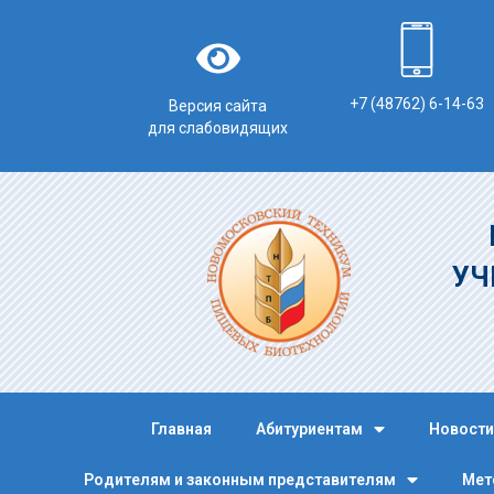
+7 (48762) 6-14-63
Версия сайта
для слабовидящих
УЧ
Главная
Абитуриентам
Новости
Родителям и законным представителям
Мет