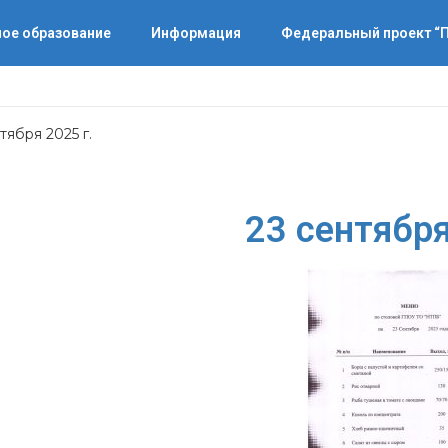
ое образование
Информация
Федеральный проект 
тября 2025 г.
23 сентября