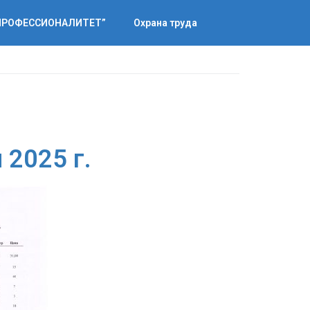
“ПРОФЕССИОНАЛИТЕТ”
Охрана труда
 2025 г.