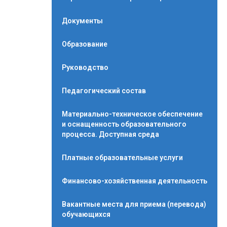
Документы
Образование
Руководство
Педагогический состав
Материально-техническое обеспечение
и оснащенность образовательного
процесса. Доступная среда
Платные образовательные услуги
Финансово-хозяйственная деятельность
Вакантные места для приема (перевода)
обучающихся