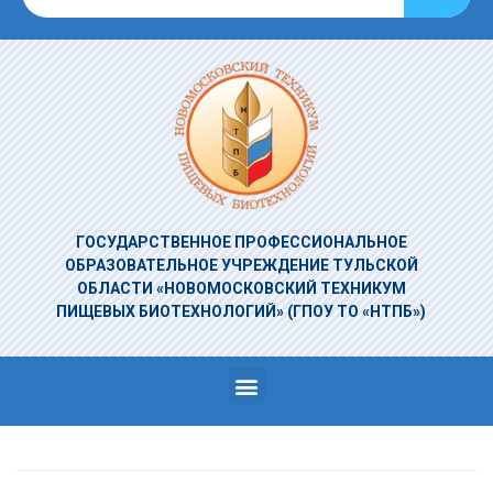
ГОСУДАРСТВЕННОЕ ПРОФЕССИОНАЛЬНОЕ
ОБРАЗОВАТЕЛЬНОЕ УЧРЕЖДЕНИЕ
ТУЛЬСКОЙ
ОБЛАСТИ «НОВОМОСКОВСКИЙ ТЕХНИКУМ
ПИЩЕВЫХ БИОТЕХНОЛОГИЙ»
(ГПОУ ТО «НТПБ»)