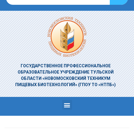
ГОСУДАРСТВЕННОЕ ПРОФЕССИОНАЛЬНОЕ
ОБРАЗОВАТЕЛЬНОЕ УЧРЕЖДЕНИЕ
ТУЛЬСКОЙ
ОБЛАСТИ «НОВОМОСКОВСКИЙ ТЕХНИКУМ
ПИЩЕВЫХ БИОТЕХНОЛОГИЙ»
(ГПОУ ТО «НТПБ»)