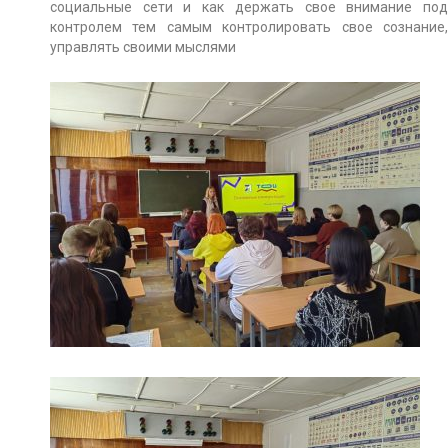
социальные сети и как держать свое внимание под
контролем тем самым контролировать свое сознание,
управлять своими мыслями