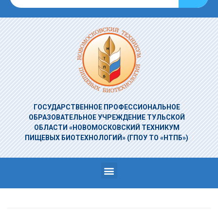
ГОСУДАРСТВЕННОЕ ПРОФЕССИОНАЛЬНОЕ
ОБРАЗОВАТЕЛЬНОЕ УЧРЕЖДЕНИЕ
ТУЛЬСКОЙ
ОБЛАСТИ «НОВОМОСКОВСКИЙ ТЕХНИКУМ
ПИЩЕВЫХ БИОТЕХНОЛОГИЙ»
(ГПОУ ТО «НТПБ»)