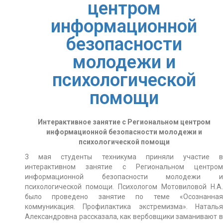
центром
информационной
безопасности
молодежи и
психологической
помощи
Интерактивное занятие с Региональном центром
информационной безопасности молодежи и
психологической помощи
3 мая студенты техникума приняли участие в
интерактивном занятие с Региональном центром
информационной безопасности молодежи и
психологической помощи. Психологом Мотовиловой Н.А.
было проведено занятие по теме «Осознанная
коммуникация. Профилактика экстремизма». Наталья
Александровна рассказала, как вербовщики заманивают в