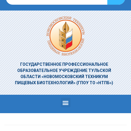
ГОСУДАРСТВЕННОЕ ПРОФЕССИОНАЛЬНОЕ
ОБРАЗОВАТЕЛЬНОЕ УЧРЕЖДЕНИЕ
ТУЛЬСКОЙ
ОБЛАСТИ «НОВОМОСКОВСКИЙ ТЕХНИКУМ
ПИЩЕВЫХ БИОТЕХНОЛОГИЙ»
(ГПОУ ТО «НТПБ»)