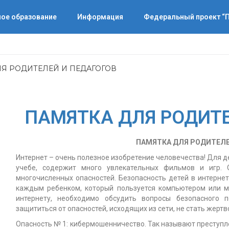
ое образование
Информация
Федеральный проект 
Я РОДИТЕЛЕЙ И ПЕДАГОГОВ
ПАМЯТКА ДЛЯ РОДИТЕ
ПАМЯТКА ДЛЯ РОДИТЕЛЕ
Интернет – очень полезное изобретение человечества! Для д
учебе, содержит много увлекательных фильмов и игр. 
многочисленных опасностей. Безопасность детей в интернет
каждым ребенком, который пользуется компьютером или 
интернету, необходимо обсудить вопросы безопасного 
защититься от опасностей, исходящих из сети, не стать жерт
Опасность № 1: кибермошенничество. Так называют преступл