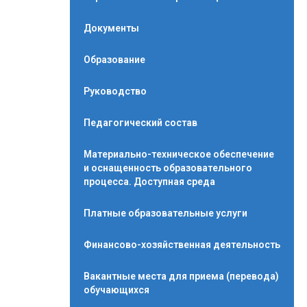
Документы
Образование
Руководство
Педагогический состав
Материально-техническое обеспечение
и оснащенность образовательного
процесса. Доступная среда
Платные образовательные услуги
Финансово-хозяйственная деятельность
Вакантные места для приема (перевода)
обучающихся