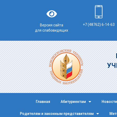
+7 (48762) 6-14-63
Версия сайта
для слабовидящих
УЧ
Главная
Абитуриентам
Новости
Родителям и законным представителям
Мет