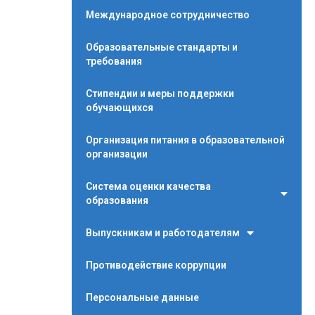
Международное сотрудничество
Образовательные стандарты и
требования
Стипендии и меры поддержки
обучающихся
Организация питания в образовательной
организации
Система оценки качества
образования
Выпускникам и работодателям
Противодействие коррупции
Персональные данные