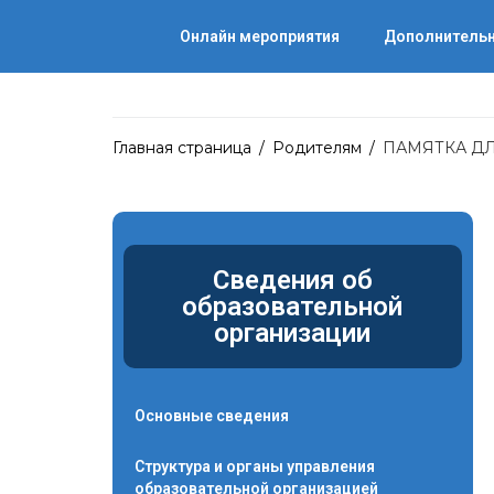
Онлайн мероприятия
Дополнительн
Главная страница
/
Родителям
/
ПАМЯТКА ДЛ
Сведения об
образовательной
организации
Основные сведения
Структура и органы управления
образовательной организацией