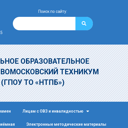
Поиск по сайту:
25
ЬНОЕ ОБРАЗОВАТЕЛЬНОЕ
ОВОМОСКОВСКИЙ ТЕХНИКУМ
»
(ГПОУ ТО «НТПБ»)
замен
Лицам с ОВЗ и инвалидностью
риёмная
Электронные методические материалы