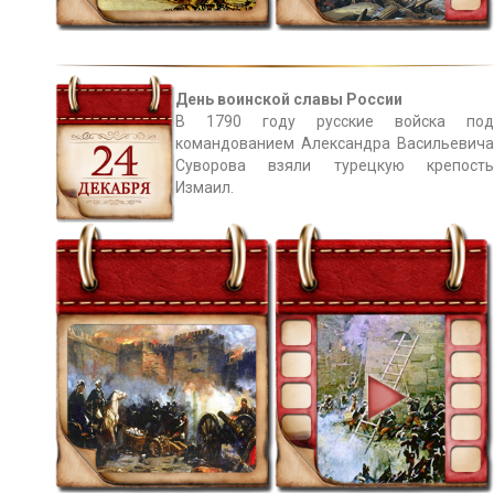
День воинской славы России
В 1790 году русские войска под
командованием Александра Васильевича
Суворова взяли турецкую крепость
Измаил.