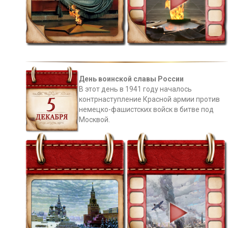
День воинской славы России
В этот день в 1941 году началось
контрнаступление Красной армии против
немецко-фашистских войск в битве под
Москвой.