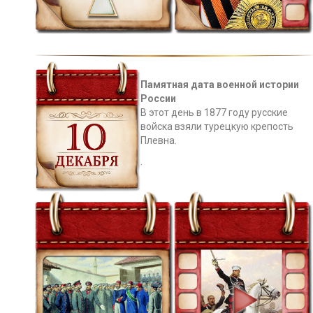
Памятная дата военной истории
России
В этот день в 1877 году русские
войска взяли турецкую крепость
Плевна.
.