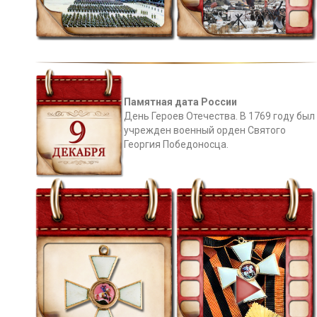
Памятная дата России
День Героев Отечества. В 1769 году был
учрежден военный орден Святого
Георгия Победоносца.