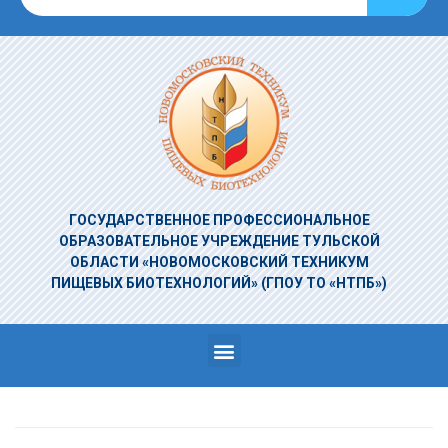
ГОСУДАРСТВЕННОЕ ПРОФЕССИОНАЛЬНОЕ
ОБРАЗОВАТЕЛЬНОЕ УЧРЕЖДЕНИЕ
ТУЛЬСКОЙ
ОБЛАСТИ «НОВОМОСКОВСКИЙ ТЕХНИКУМ
ПИЩЕВЫХ БИОТЕХНОЛОГИЙ»
(ГПОУ ТО «НТПБ»)