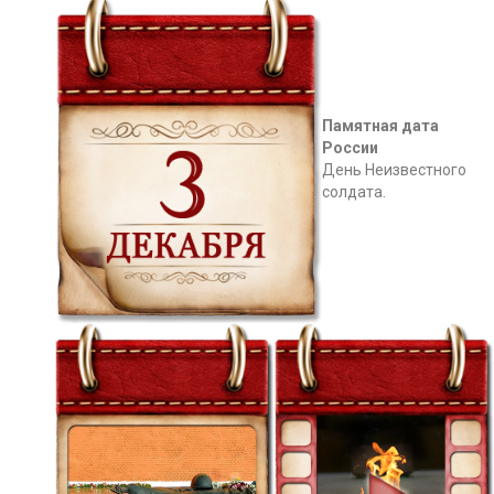
Памятная дата
России
День Неизвестного
солдата.