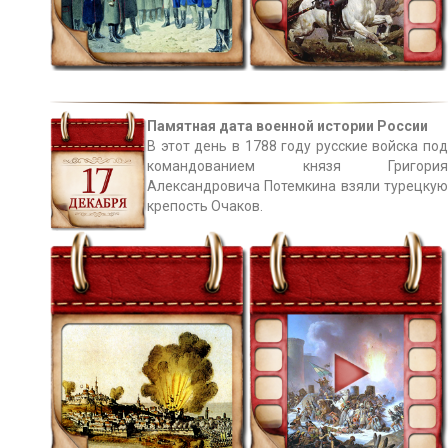
Памятная дата военной истории России
В этот день в 1788 году русские войска под
командованием князя Григория
Александровича Потемкина взяли турецкую
крепость Очаков.