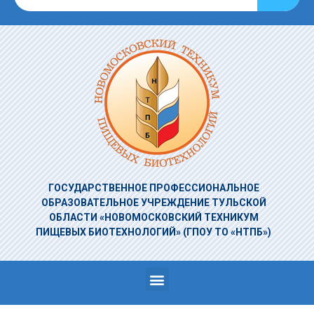
ГОСУДАРСТВЕННОЕ ПРОФЕССИОНАЛЬНОЕ
ОБРАЗОВАТЕЛЬНОЕ УЧРЕЖДЕНИЕ
ТУЛЬСКОЙ
ОБЛАСТИ «НОВОМОСКОВСКИЙ ТЕХНИКУМ
ПИЩЕВЫХ БИОТЕХНОЛОГИЙ»
(ГПОУ ТО «НТПБ»)