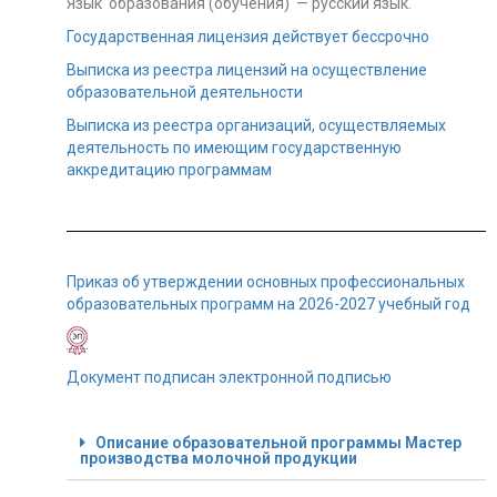
Язык образования (обучения) — русский язык.
Государственная лицензия действует бессрочно
Выписка из реестра лицензий на осуществление
образовательной деятельности
Выписка из реестра организаций, осуществляемых
деятельность по имеющим государственную
аккредитацию программам
Приказ об утверждении основных профессиональных
образовательных программ на 2026-2027 учебный год
Документ подписан электронной подписью
Описание образовательной программы Мастер
производства молочной продукции