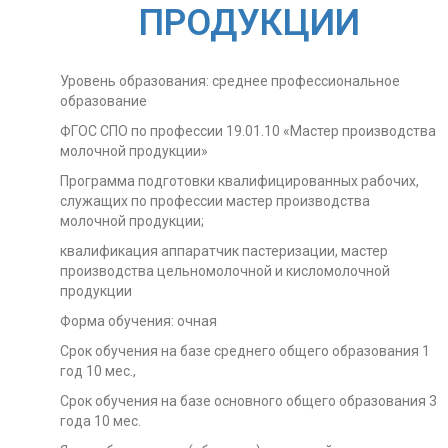
ПРОДУКЦИИ
Уровень образования: среднее профессиональное
образование
ФГОС СПО по профессии 19.01.10 «Мастер производства
молочной продукции»
Программа подготовки квалифицированных рабочих,
служащих по профессии мастер производства
молочной продукции;
квалификация аппаратчик пастеризации, мастер
производства цельномолочной и кисломолочной
продукции
Форма обучения: очная
Срок обучения на базе среднего общего образования 1
год 10 мес.,
Срок обучения на базе основного общего образования 3
года 10 мес.