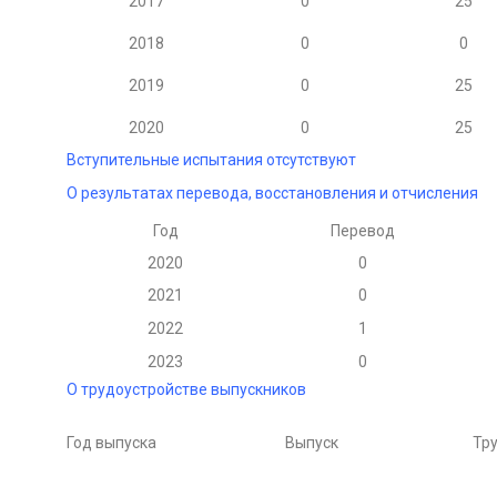
2017
0
25
2018
0
0
2019
0
25
2020
0
25
Вступительные испытания отсутствуют
О результатах перевода, восстановления и отчисления
Год
Перевод
2020
0
2021
0
2022
1
2023
0
О трудоустройстве выпускников
Год выпуска
Выпуск
Тр