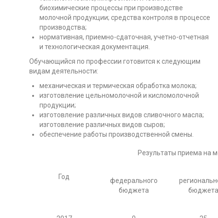
биохимические процессы при производстве
молочной продукции; средства контроля в процессе
производства;
нормативная, приемно-сдаточная, учетно-отчетная
и технологическая документация.
Обучающийся по профессии готовится к следующим
видам деятельности:
механическая и термическая обработка молока;
изготовление цельномолочной и кисломолочной
продукции;
изготовление различных видов сливочного масла;
изготовление различных видов сыров;
обеспечение работы производственной смены.
Результаты приема на м
Год
федерального
региональн
бюджета
бюджет