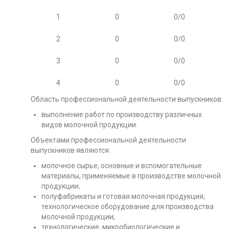
1
0
0/0
2
0
0/0
3
0
0/0
4
0
0/0
Область профессиональной деятельности выпускников:
выполнение работ по производству различных
видов молочной продукции.
Объектами профессиональной деятельности
выпускников являются:
молочное сырье, основные и вспомогательные
материалы, применяемые в производстве молочной
продукции;
полуфабрикаты и готовая молочная продукция;
технологическое оборудование для производства
молочной продукции;
технологические, микробиологические и