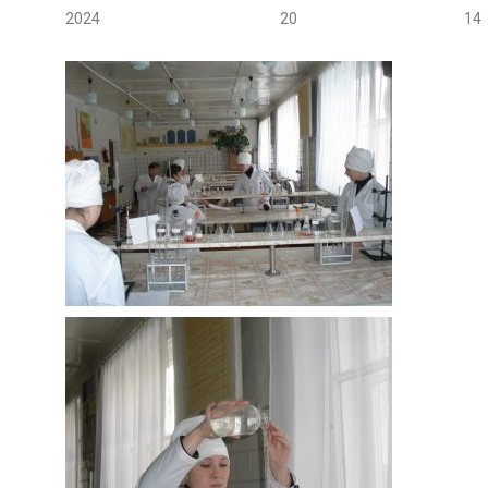
2024
20
14