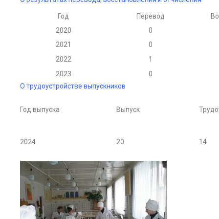
Год
Перевод
Во
2020
0
2021
0
2022
1
2023
0
О трудоустройстве выпускников
Год выпуска
Выпуск
Трудо
2024
20
14