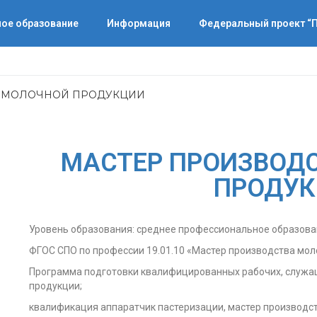
ое образование
Информация
Федеральный проект 
А МОЛОЧНОЙ ПРОДУКЦИИ
МАСТЕР ПРОИЗВОД
ПРОДУ
Уровень образования: среднее профессиональное образов
ФГОС СПО по профессии 19.01.10 «Мастер производства мо
Программа подготовки квалифицированных рабочих, служа
продукции;
квалификация аппаратчик пастеризации, мастер производс