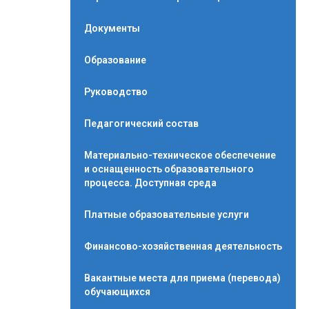
Документы
Образование
Руководство
Педагогический состав
Материально-техническое обеспечение
и оснащенность образовательного
процесса. Доступная среда
Платные образовательные услуги
Финансово-хозяйственная деятельность
Вакантные места для приема (перевода)
обучающихся