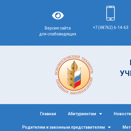
+7 (48762) 6-14-63
Версия сайта
для слабовидящих
УЧ
Главная
Абитуриентам
Новости
Родителям и законным представителям
Мет