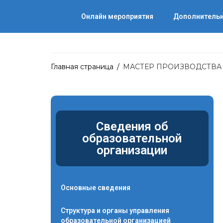
Онлайн мероприятия
Дополнительн
Главная страница
/
МАСТЕР ПРОИЗВОДСТВ
Сведения об
образовательной
организации
Основные сведения
Структура и органы управления
образовательной организацией