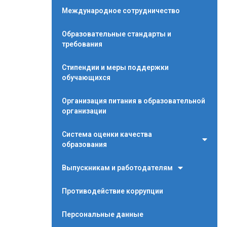
Международное сотрудничество
Образовательные стандарты и
требования
Стипендии и меры поддержки
обучающихся
Организация питания в образовательной
организации
Система оценки качества
образования
Выпускникам и работодателям
Противодействие коррупции
Персональные данные